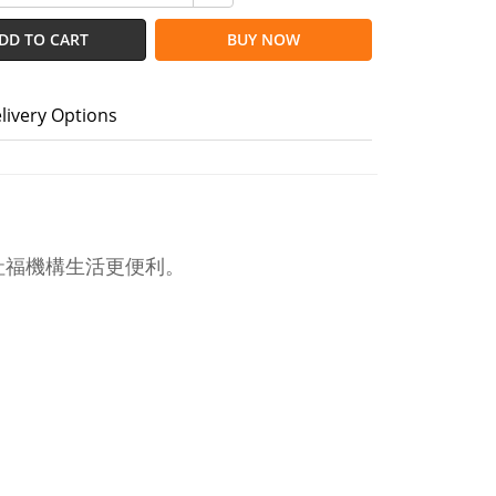
DD TO CART
BUY NOW
livery Options
社福機構生活更便利。