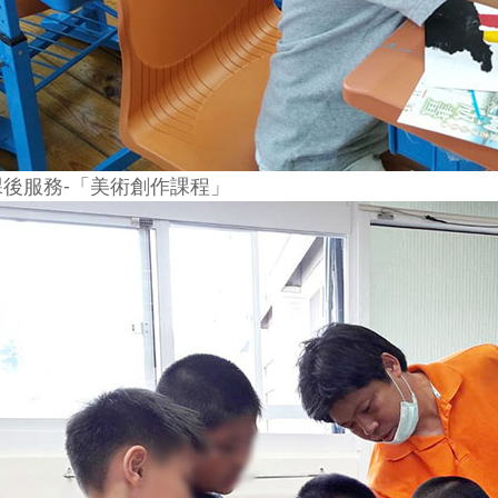
課後服務-「美術創作課程」