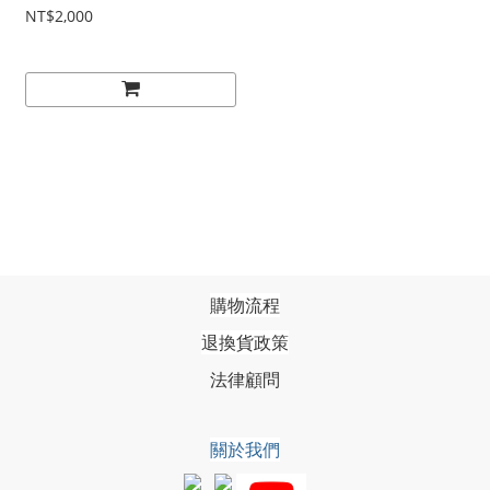
NT$2,000
購物流程
退換貨政策
法律顧問
關於我們