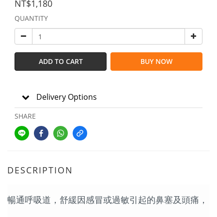
NT$1,180
QUANTITY
ADD TO CART
BUY NOW
Delivery Options
SHARE
DESCRIPTION
暢通呼吸道，舒緩因感冒或過敏引起的鼻塞及頭痛，