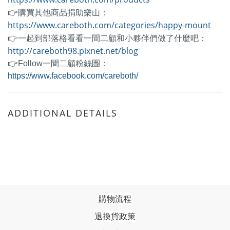
👉購買其他商品捐助樂山：
https://www.careboth.com/categories/happy-mount
👉一起到部落格看看一間二顧和小夥伴們做了什麼吧：
http://careboth98.pixnet.net/blog
👉Follow一間二顧粉絲團：
https://www.facebook.com/careboth/
ADDITIONAL DETAILS
購物流程
退換貨政策