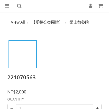
View All
【受捐公益團體】
樂山教養院
221070563
NT$2,000
QUANTITY