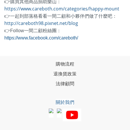
👉購買其他商品捐助樂山：
https://www.careboth.com/categories/happy-mount
👉一起到部落格看看一間二顧和小夥伴們做了什麼吧：
http://careboth98.pixnet.net/blog
👉Follow一間二顧粉絲團：
https://www.facebook.com/careboth/
購物流程
退換貨政策
法律顧問
關於我們