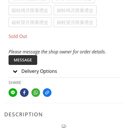
銀蛙鳴月限量禮盒
銅蛙鳴月限量禮盒
銀蛙望月限量禮盒
銅蛙望月限量禮盒
Sold Out
Please message the shop owner for order details.
MESSAGE
Delivery Options
SHARE
DESCRIPTION