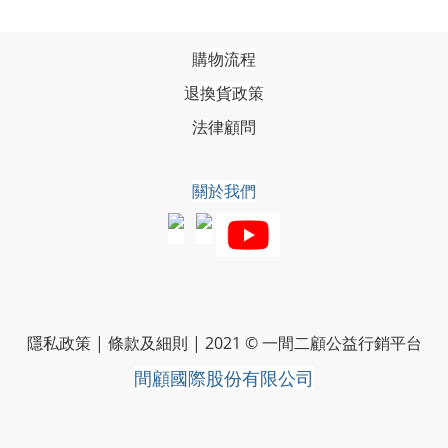
購物流程
退換貨政策
法律顧問
關於我們
隱私政策
|
條款及細則
|
2021 © 一間二顧公益行銷平台
間顧國際股份有限公司