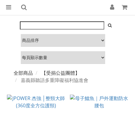
全部商品
【受捐公益團體】
嘉義縣聽語多重障礙福利協進會