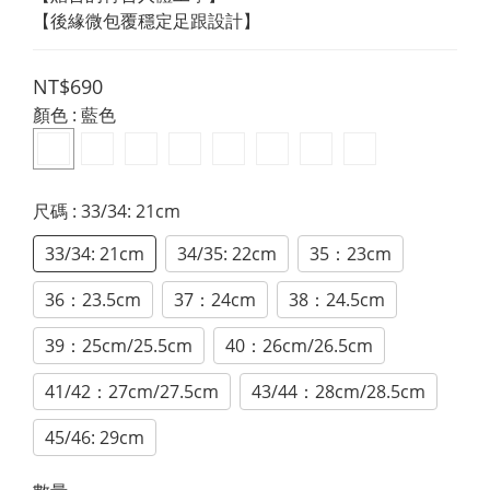
【後緣微包覆穩定足跟設計】
NT$690
顏色
: 藍色
尺碼
: 33/34: 21cm
33/34: 21cm
34/35: 22cm
35：23cm
36：23.5cm
37：24cm
38：24.5cm
39：25cm/25.5cm
40：26cm/26.5cm
41/42：27cm/27.5cm
43/44：28cm/28.5cm
45/46: 29cm