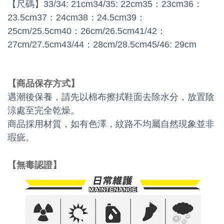
【尺碼】33/34: 21cm34/35: 22cm35：23cm36：
23.5cm37：24cm38：24.5cm39：
25cm/25.5cm40：26cm/26.5cm41/42：
27cm/27.5cm43/44：28cm/28.5cm45/46: 29cm
商品保存方式
【
】
遇潮後保養，請先以棉布擦拭鞋面去除水分，放置陰
涼處至完全乾燥。
商品採用材質，如有色澤，紋路不均屬自然現象並非
瑕疵。
無毒認證
【
】