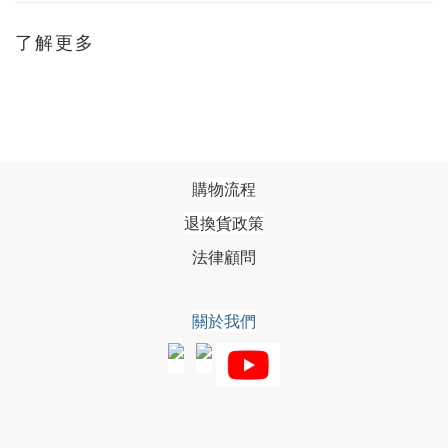
了解更多
購物流程
退換貨政策
法律顧問
關於我們