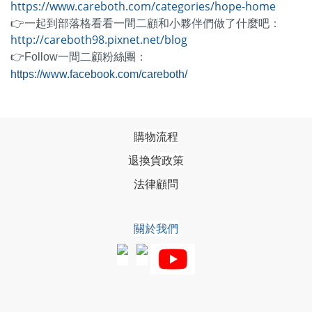
https://www.careboth.com/categories/hope-home
👉一起到部落格看看一間二顧和小夥伴們做了什麼吧：
http://careboth98.pixnet.net/blog
👉Follow一間二顧粉絲團：
https://www.facebook.com/careboth/
購物流程
退換貨政策
法律顧問
關於我們