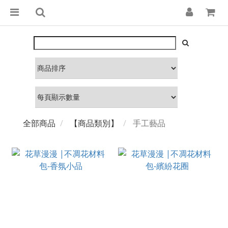
全部商品
【商品類別】
手工藝品