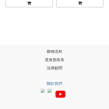
購物流程
退換貨政策
法律顧問
關於我們