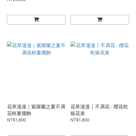
花草漫漫｜紫羅蘭之夏不凋
花草漫漫 | 不凋花 - 櫻花乾
花框畫擺飾
燥花束
NT$1,800
NT$1,800