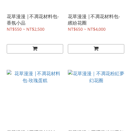
花草漫漫 |不凋花材料包-
花草漫漫 |不凋花材料包-
香氛小品
繽紛花圈
NT$550 ~ NT$2,500
NT$650 ~ NT$4,000