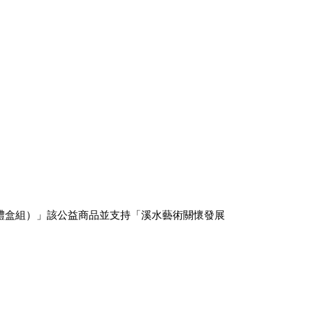
禮盒組）」
該公益商品並支持「溪水藝術關懷發展