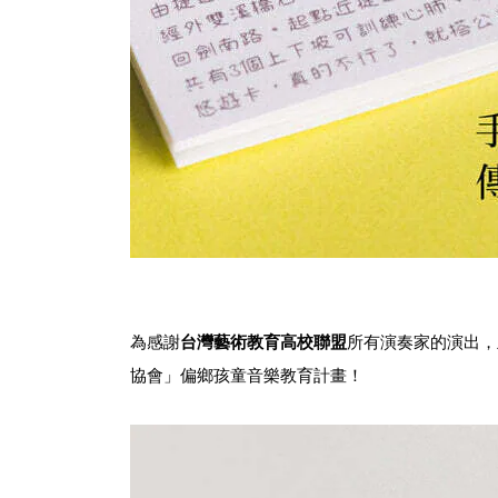
為感謝
台灣藝術教育高校聯盟
所有演奏家的演出，
協會」偏鄉孩童音樂教育計畫！