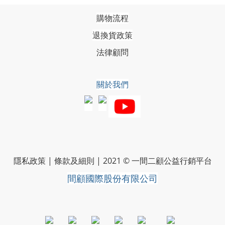
購物流程
退換貨政策
法律顧問
關於我們
隱私政策
|
條款及細則
|
2021 © 一間二顧公益行銷平台
間顧國際股份有限公司