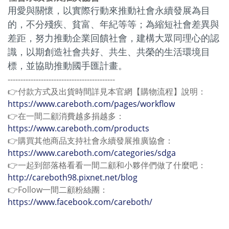
用愛與關懷，以實際行動來推動社會永續發展為目
的，不分殘疾、貧富、年紀等等；為縮短社會差異與
差距，努力推動企業回饋社會，建構大眾同理心的認
識，以期創造社會共好、共生、共榮的生活環境目
標，並協助推動國手匯計畫。
------------------------------------------
👉付款方式及出貨時間詳見本官網【購物流程】說明：
https://www.careboth.com/pages/workflow
👉在一間二顧消費越多捐越多：
h
ttps://www.careboth.com/products
👉購買其他商品支持社會永續發展推廣協會：
https://www.careboth.com/categories/sdga
👉一起到部落格看看一間二顧和小夥伴們做了什麼吧：
http://careboth98.pixnet.net/blog
👉Follow一間二顧粉絲團：
https://www.facebook.com/careboth/