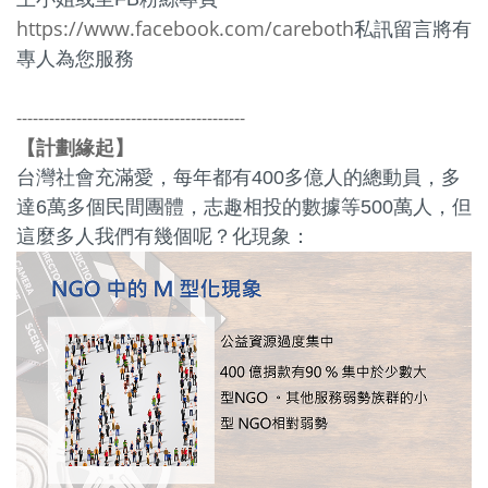
https://www.facebook.com/careboth
私訊留言將有
專人為您服務
------------------------------------------
計劃緣起
【
】
台灣社會充滿愛，每年都有400多億人的總動員，多
達6萬多個民間團體，志趣相投的數據等500萬人，但
這麼多人我們有幾個呢？化現象：