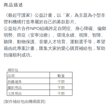
商品描述
《藝起守護家》
公益計畫，以「家」為主題為小型非
營利機構打造專屬於自己的募款影片。
公益短片合作NPO組織跨足自閉症、身心障礙、偏鄉
弱勢、癌症（安寧治療）、環境永續、視障、智障、
聽障、動物保護、音樂人才培育、運動選手等，
希望
藉由此專案計畫，匯集大家的愛心購買補給包，幫助
拍攝順利成功。
(製作補給包由機構購買)