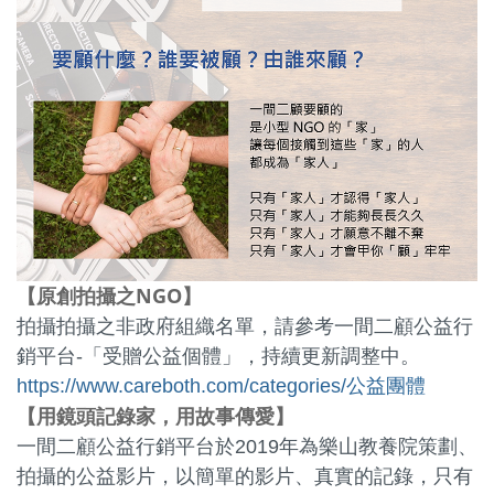
【原創拍攝之NGO】
拍攝拍攝之非政府組織名單，請參考一間二顧公益行
銷平台-「受贈公益個體」，持續更新調整中。
https://www.careboth.com/categories/公益團體
用鏡頭記錄家，用故事傳愛
【
】
一間二顧公益行銷平台於2019年為樂山教養院策劃、
拍攝的公益影片，以簡單的影片、真實的記錄，只有