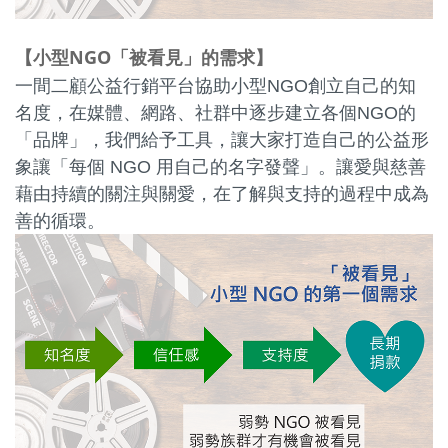
小型NGO「被看見」的需求
【
】
一間二顧公益行銷平台協助小型NGO創立自己的知
名度，在媒體、網路、社群中逐步建立各個NGO的
「品牌」，我們給予工具，讓大家打造自己的公益形
象讓「每個 NGO 用自己的名字發聲」。讓愛與慈善
藉由持續的關注與關愛，在了解與支持的過程中成為
善的循環。