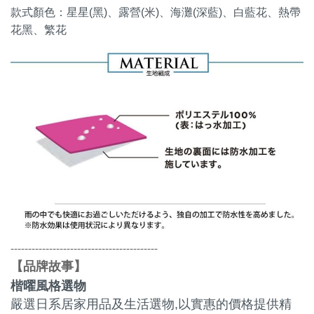
款式顏色：星星(黑)、露營(米)、海灘(深藍)、白藍花、熱帶
花黑、繁花
------------------------------------------
品牌故事
【
】
楷曜風格選物
嚴選日系居家用品及生活選物,以實惠的價格提供精