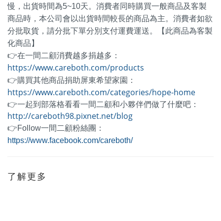
慢，出貨時間為5~10天。消費者同時購買一般商品及客製
商品時，本公司會以出貨時間較長的商品為主。消費者如欲
分批取貨，請分批下單分別支付運費運送。【此商品為客製
化商品】
👉在一間二顧消費越多捐越多：
https://www.careboth.com/products
👉
購買其他商品捐助屏東希望家園：
https://www.careboth.com/categories/hope-home
👉一起到部落格看看一間二顧和小夥伴們做了什麼吧：
http://careboth98.pixnet.net/blog
👉Follow一間二顧粉絲團：
https://www.facebook.com/careboth/
了解更多