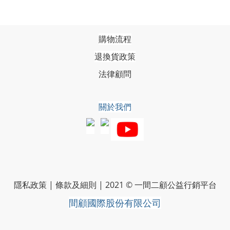
購物流程
退換貨政策
法律顧問
關於我們
隱私政策
|
條款及細則
|
2021 © 一間二顧公益行銷平台
間顧國際股份有限公司