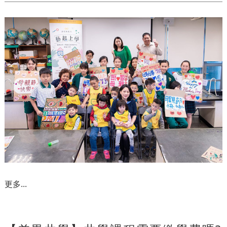
更多...