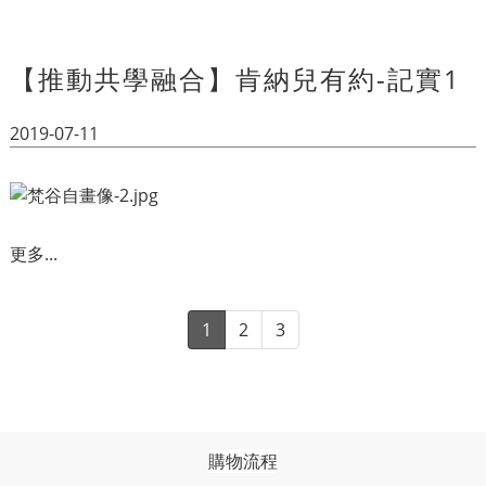
【推動共學融合】肯納兒有約-記實1
2019-07-11
更多...
1
2
3
購物流程