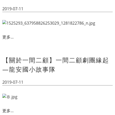
2019-07-11
更多...
【關於一間二顧】一間二顧劇團緣起
—龍安國小故事隊
2019-07-11
更多...