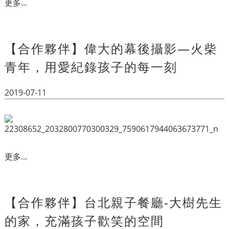
更多...
【合作夥伴】偉大的幕後攝影—火柴
青年，用愛紀錄孩子的每一刻
2019-07-11
更多...
【合作夥伴】台北親子餐廳-大樹先生
的家，充滿孩子歡笑的空間