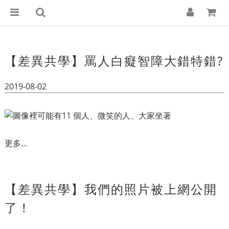
【差異共學】罵人白癡智障大錯特錯?
2019-08-02
更多...
【差異共學】我們的照片被上網公開
了！