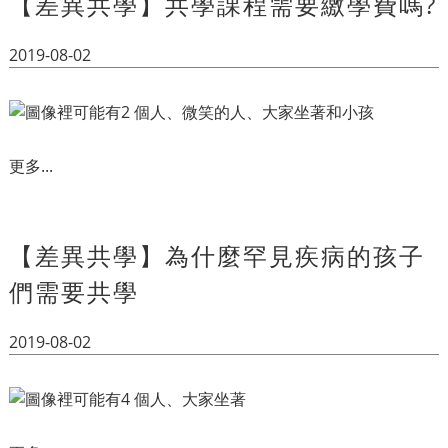
【差異共學】共學課程需要繳學費嗎?
2019-08-02
更多...
【差異共學】為什麼罕見疾病的孩子
們需要共學
2019-08-02