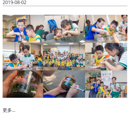
2019-08-02
更多...