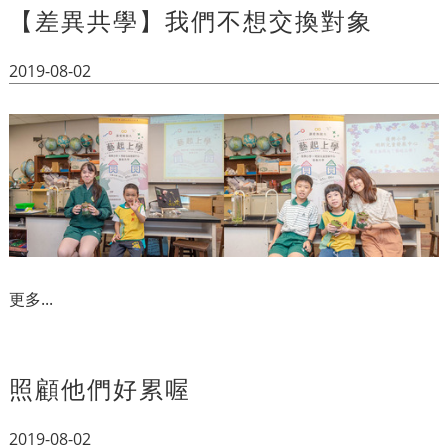
【差異共學】我們不想交換對象
2019-08-02
更多...
照顧他們好累喔
2019-08-02